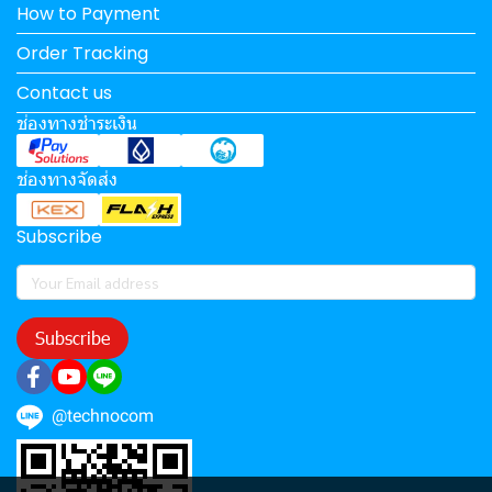
How to Payment
Order Tracking
Contact us
ช่องทางชำระเงิน
ช่องทางจัดส่ง
Subscribe
Subscribe
@technocom