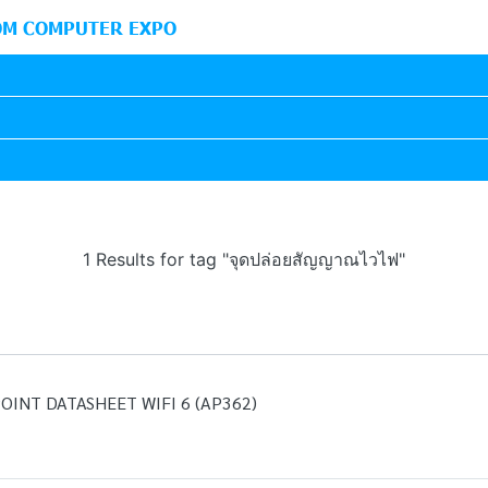
M COMPUTER EXPO
1 Results for tag "จุดปล่อยสัญญาณไวไฟ"
OINT DATASHEET WIFI 6 (AP362)