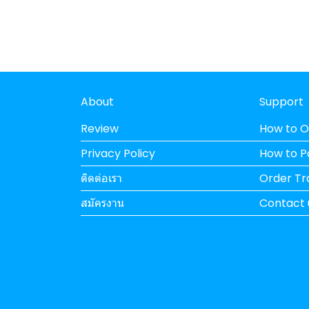
About
Support
Review
How to O
Privacy Policy
How to 
ติดต่อเรา
Order Tr
สมัครงาน
Contact 