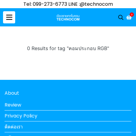
Tel: 099-273-6773 LINE :@technocom
0
0 Results for tag "คอมประกอบ RGB"
About
Review
Privacy Policy
ติดต่อเรา