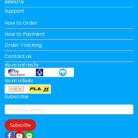
สมัครงาน
Support
How to Order
How to Payment
Order Tracking
Contact us
ช่องทางชำระเงิน
ช่องทางจัดส่ง
Subscribe
Subscribe