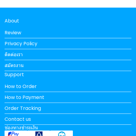
About
Review
Privacy Policy
ติดต่อเรา
สมัครงาน
Support
How to Order
How to Payment
Order Tracking
Contact us
ช่องทางชำระเงิน