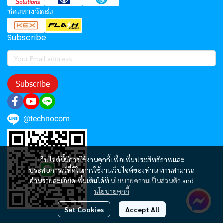
ช่องทางจัดส่ง
Subscribe
Subscribe
@technocom
เว็บไซต์นี้มีการใช้งานคุกกี้ เพื่อเพิ่มประสิทธิภาพและ
ประสบการณ์ที่ดีในการใช้งานเว็บไซต์ของท่าน ท่านสามารถ
อ่านรายละเอียดเพิ่มเติมได้ที่
นโยบายความเป็นส่วนตัว
and
นโยบายคุกกี้
Set Cookies
Accept All