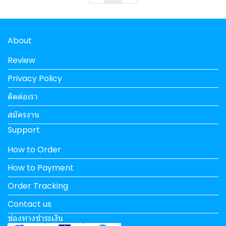
About
Review
Privacy Policy
ติดต่อเรา
สมัครงาน
Support
How to Order
How to Payment
Order Tracking
Contact us
ช่องทางชำระเงิน