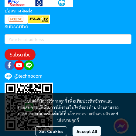
ช่องทางจัดส่ง
Subscribe
Subscribe
@technocom
เว็บไซต์นี้มีการใช้งานคุกกี้ เพื่อเพิ่มประสิทธิภาพและ
ประสบการณ์ที่ดีในการใช้งานเว็บไซต์ของท่าน ท่านสามารถ
อ่านรายละเอียดเพิ่มเติมได้ที่
นโยบายความเป็นส่วนตัว
and
นโยบายคุกกี้
Set Cookies
Accept All