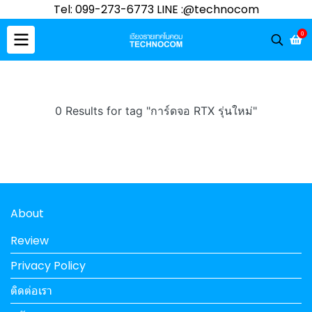
Tel: 099-273-6773 LINE :@technocom
0
0 Results for tag "การ์ดจอ RTX รุ่นใหม่"
About
Review
Privacy Policy
ติดต่อเรา