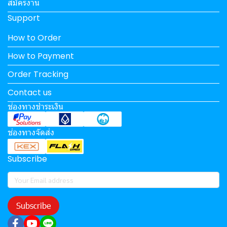
สมัครงาน
Support
How to Order
How to Payment
Order Tracking
Contact us
ช่องทางชำระเงิน
ช่องทางจัดส่ง
Subscribe
Subscribe