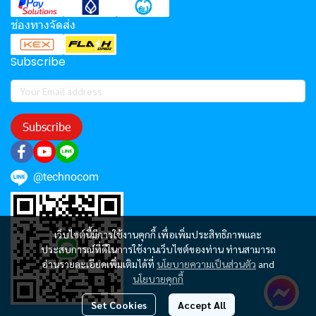
ช่องทางจัดส่ง
Subscribe
Subscribe
@technocom
เว็บไซต์นี้มีการใช้งานคุกกี้ เพื่อเพิ่มประสิทธิภาพและ
ประสบการณ์ที่ดีในการใช้งานเว็บไซต์ของท่าน ท่านสามารถ
อ่านรายละเอียดเพิ่มเติมได้ที่
นโยบายความเป็นส่วนตัว
and
นโยบายคุกกี้
Set Cookies
Accept All