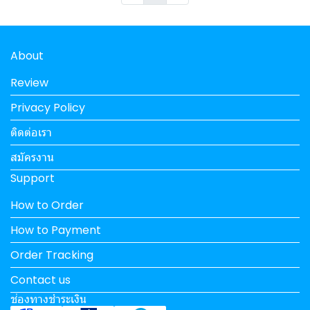
About
Review
Privacy Policy
ติดต่อเรา
สมัครงาน
Support
How to Order
How to Payment
Order Tracking
Contact us
ช่องทางชำระเงิน