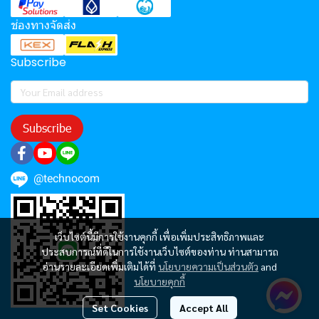
ช่องทางจัดส่ง
Subscribe
Subscribe
@technocom
เว็บไซต์นี้มีการใช้งานคุกกี้ เพื่อเพิ่มประสิทธิภาพและ
ประสบการณ์ที่ดีในการใช้งานเว็บไซต์ของท่าน ท่านสามารถ
อ่านรายละเอียดเพิ่มเติมได้ที่
นโยบายความเป็นส่วนตัว
and
นโยบายคุกกี้
Set Cookies
Accept All