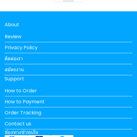
About
Review
Privacy Policy
ติดต่อเรา
สมัครงาน
Support
How to Order
How to Payment
Order Tracking
Contact us
ช่องทางชำระเงิน