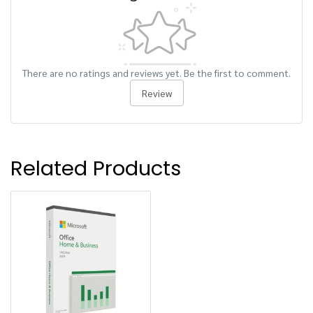
There are no ratings and reviews yet. Be the first to comment.
Review
Related Products