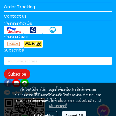
Order Tracking
Contact us
ช่องทางชำระเงิน
ช่องทางจัดส่ง
Subscribe
Subscribe
เว็บไซต์นี้มีการใช้งานคุกกี้ เพื่อเพิ่มประสิทธิภาพและ
@technocom
ประสบการณ์ที่ดีในการใช้งานเว็บไซต์ของท่าน ท่านสามารถ
อ่านรายละเอียดเพิ่มเติมได้ที่
นโยบายความเป็นส่วนตัว
and
นโยบายคุกกี้
Set Cookies
Accept All