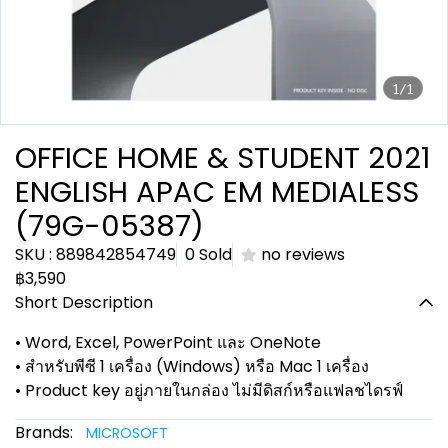
1/1
OFFICE HOME & STUDENT 2021
ENGLISH APAC EM MEDIALESS
(79G-05387)
SKU : 889842854749
0 Sold
no reviews
฿3,590
Short Description
• Word, Excel, PowerPoint และ OneNote
• สำหรับพีซี 1 เครื่อง (Windows) หรือ Mac 1 เครื่อง
• Product key อยู่ภายในกล่อง ไม่มีดิสก์หรือแฟลชไดรฟ์
Brands:
MICROSOFT