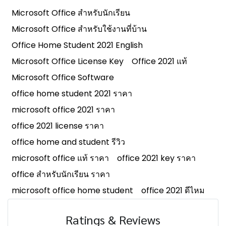
Microsoft Office สำหรับนักเรียน
Microsoft Office สำหรับใช้งานที่บ้าน
Office Home Student 2021 English
Microsoft Office License Key
Office 2021 แท้
Microsoft Office Software
office home student 2021 ราคา
microsoft office 2021 ราคา
office 2021 license ราคา
office home and student รีวิว
microsoft office แท้ ราคา
office 2021 key ราคา
office สำหรับนักเรียน ราคา
microsoft office home student
office 2021 ดีไหม
Ratings & Reviews