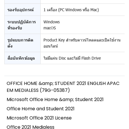
รองรับอุปกรณ์
1 เครื่อง (PC Windows หรือ Mac)
ระบบปฏิบัติการ
Windows
ที่รองรับ
macOS
รูปแบบการติด
Product Key สำหรับดาวน์โหลดและเปิดใช้งาน
ตั้ง
ออนไลน์
สื่อบันทึกข้อมูล
ไม่มีแผ่น Disc และไม่มี Flash Drive
OFFICE HOME &amp; STUDENT 2021 ENGLISH APAC
EM MEDIALESS (79G-05387)
Microsoft Office Home &amp; Student 2021
Office Home and Student 2021
Microsoft Office 2021 License
Office 2021 Medialess