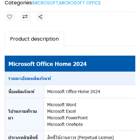
Categories:
MICROSOFT
,
MICROSOFT OFFICE
Share
Product description
Microsoft Office Home 2024
รายละเอียดผลิตภัณฑ์
ชื่อผลิตภัณฑ์
Microsoft Office Home 2024
Microsoft Word
โปรแกรมที่รวม
Microsoft Excel
มา
Microsoft PowerPoint
Microsoft OneNote
ประเภทลิขสิทธิ์
สิทธิ์ใช้งานถาวร (Perpetual License)