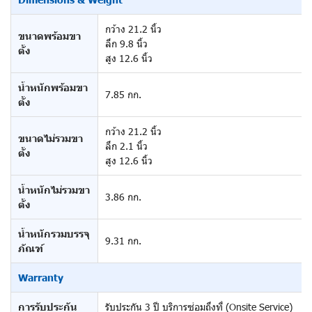
กว้าง 21.2 นิ้ว
ขนาดพร้อมขา
ลึก 9.8 นิ้ว
ตั้ง
สูง 12.6 นิ้ว
น้ำหนักพร้อมขา
7.85 กก.
ตั้ง
กว้าง 21.2 นิ้ว
ขนาดไม่รวมขา
ลึก 2.1 นิ้ว
ตั้ง
สูง 12.6 นิ้ว
น้ำหนักไม่รวมขา
3.86 กก.
ตั้ง
น้ำหนักรวมบรรจุ
9.31 กก.
ภัณฑ์
Warranty
การรับประกัน
รับประกัน 3 ปี บริการซ่อมถึงที่ (Onsite Service)