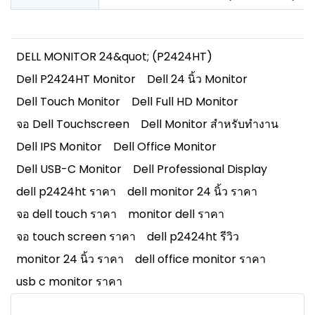
DELL MONITOR 24&quot; (P2424HT)
Dell P2424HT Monitor
Dell 24 นิ้ว Monitor
Dell Touch Monitor
Dell Full HD Monitor
จอ Dell Touchscreen
Dell Monitor สำหรับทำงาน
Dell IPS Monitor
Dell Office Monitor
Dell USB-C Monitor
Dell Professional Display
dell p2424ht ราคา
dell monitor 24 นิ้ว ราคา
จอ dell touch ราคา
monitor dell ราคา
จอ touch screen ราคา
dell p2424ht รีวิว
monitor 24 นิ้ว ราคา
dell office monitor ราคา
usb c monitor ราคา