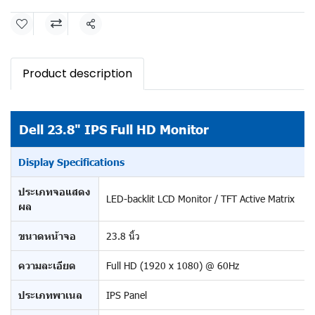
Share
Product description
Dell 23.8" IPS Full HD Monitor
Display Specifications
ประเภทจอแสดง
LED-backlit LCD Monitor / TFT Active Matrix
ผล
ขนาดหน้าจอ
23.8 นิ้ว
ความละเอียด
Full HD (1920 x 1080) @ 60Hz
ประเภทพาเนล
IPS Panel