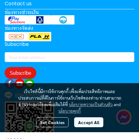
Contact us
ช่องทางชำระเงิน
ช่องทางจัดส่ง
Subscribe
Subscribe
เว็บไซต์นี้มีการใช้งานคุกกี้ เพื่อเพิ่มประสิทธิภาพและ
@technocom
ประสบการณ์ที่ดีในการใช้งานเว็บไซต์ของท่าน ท่านสามารถ
อ่านรายละเอียดเพิ่มเติมได้ที่
นโยบายความเป็นส่วนตัว
and
นโยบายคุกกี้
Set Cookies
Accept All