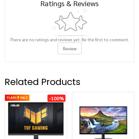
Ratings & Reviews
There are no ratings and reviews yet. Be the first to comment.
Review
Related Products
-100%
FLASH
SALE