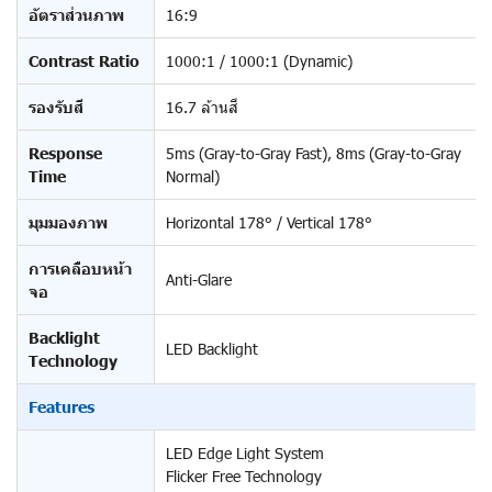
อัตราส่วนภาพ
16:9
Contrast Ratio
1000:1 / 1000:1 (Dynamic)
รองรับสี
16.7 ล้านสี
Response
5ms (Gray-to-Gray Fast), 8ms (Gray-to-Gray
Time
Normal)
มุมมองภาพ
Horizontal 178° / Vertical 178°
การเคลือบหน้า
Anti-Glare
จอ
Backlight
LED Backlight
Technology
Features
LED Edge Light System
Flicker Free Technology