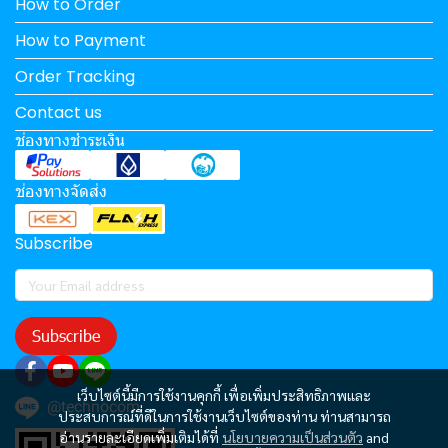
How to Order
How to Payment
Order Tracking
Contact us
ช่องทางชำระเงิน
ช่องทางจัดส่ง
Subscribe
Subscribe
เว็บไซต์นี้มีการใช้งานคุกกี้ เพื่อเพิ่มประสิทธิภาพและ
@technocom
ประสบการณ์ที่ดีในการใช้งานเว็บไซต์ของท่าน ท่านสามารถ
อ่านรายละเอียดเพิ่มเติมได้ที่
นโยบายความเป็นส่วนตัว
and