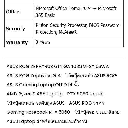
Microsoft Office Home 2024 + Microsoft
Office
365 Basic
Pluton Security Processor, BIOS Password
Security
Protection, McAfee®
3 Years
Warranty
ASUS ROG ZEPHYRUS G14 GA403GM-SY109WA
ASUS ROG Zephyrus G14
โน๊ตบุ๊คเกมมิ่ง ASUS ROG
ASUS Gaming Laptop OLED 14 นิ้ว
AMD Ryzen 9 465 Laptop
RTX 5060 Laptop
โน๊ตบุ๊คเล่นเกมระดับสูง ASUS
ASUS ROG ราคา
Gaming Notebook RTX 5060
โน๊ตบุ๊คจอ OLED สีสวย
ASUS Laptop สำหรับเล่นเกมและทำงาน