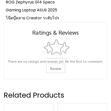
ROG Zephyrus G14 Specs
Gaming Laptop ASUS 2025
โน๊ตบุ๊คสาย Creator ระดับโปร
Ratings & Reviews
There are no ratings and reviews yet. Be the first to comment.
Review
Related Products