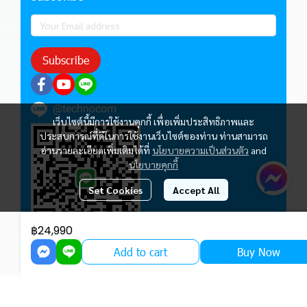
Subscribe
@technocom
เว็บไซต์นี้มีการใช้งานคุกกี้ เพื่อเพิ่มประสิทธิภาพและ
ประสบการณ์ที่ดีในการใช้งานเว็บไซต์ของท่าน ท่านสามารถ
อ่านรายละเอียดเพิ่มเติมได้ที่
นโยบายความเป็นส่วนตัว
and
นโยบายคุกกี้
Set Cookies
Accept All
฿24,990
Add to cart
Buy Now