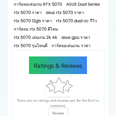
การ์ดจอเล่นเกม RTX 5070
ASUS Dual Series
rtx 5070 ราคา
asus rtx 5070 ราคา
rtx 5070 12gb ราคา
rtx 5070 dual oc รีวิว
การ์ดจอ rtx 5070 ดีไหม
rtx 5070 เล่นเกม 2k 4k
asus gpu ราคา
rtx 5070 รุ่นไหนดี
การ์ดจอเล่นเกม ราคา
Ratings & Reviews
There are no ratings and reviews yet. Be the first to
comment.
Review