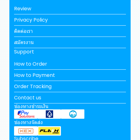
Review
Privacy Policy
ติดต่อเรา
สมัครงาน
Support
How to Order
How to Payment
Order Tracking
Contact us
ช่องทางชำระเงิน
ช่องทางจัดส่ง
Subscribe