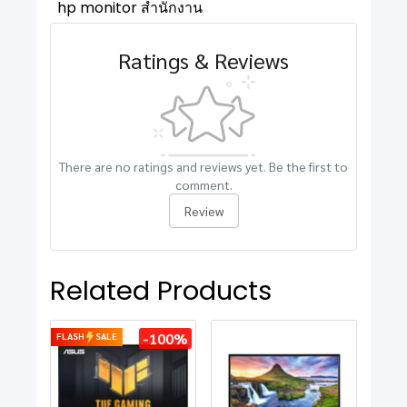
hp monitor สำนักงาน
Ratings & Reviews
There are no ratings and reviews yet. Be the first to
comment.
Review
Related Products
-100%
FLASH
SALE