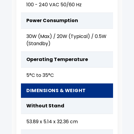
100 - 240 VAC 50/60 Hz
Power Consumption
30W (Max) / 20W (Typical) / 0.5W
(Standby)
Operating Temperature
5°C to 35°C
DIMENSIONS & WEIGHT
Without Stand
53.89 x 5.14 x 32.36 cm