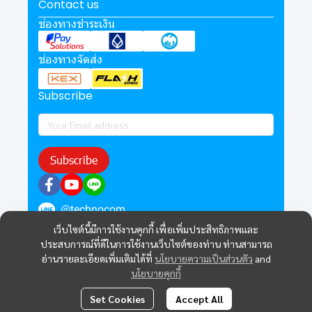
Contact us
ช่องทางชำระเงิน
ช่องทางจัดส่ง
Subscribe
Subscribe
@technocom
เว็บไซต์นี้มีการใช้งานคุกกี้ เพื่อเพิ่มประสิทธิภาพและ
ประสบการณ์ที่ดีในการใช้งานเว็บไซต์ของท่าน ท่านสามารถ
อ่านรายละเอียดเพิ่มเติมได้ที่
นโยบายความเป็นส่วนตัว
and
นโยบายคุกกี้
Set Cookies
Accept All