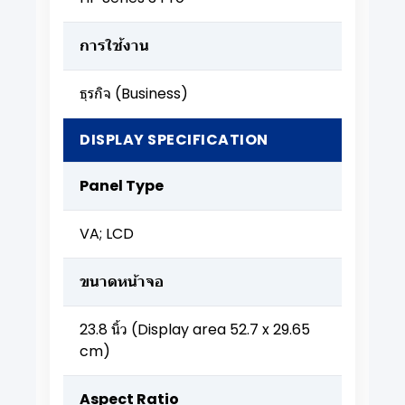
การใช้งาน
ธุรกิจ (Business)
DISPLAY SPECIFICATION
Panel Type
VA; LCD
ขนาดหน้าจอ
23.8 นิ้ว (Display area 52.7 x 29.65
cm)
Aspect Ratio