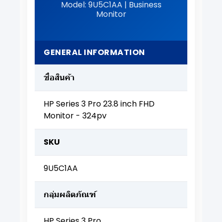
Model: 9U5C1AA | Business
Monitor
GENERAL INFORMATION
ชื่อสินค้า
HP Series 3 Pro 23.8 inch FHD
Monitor - 324pv
SKU
9U5C1AA
กลุ่มผลิตภัณฑ์
HP Series 3 Pro