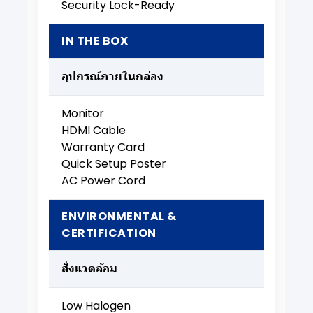
Security Lock-Ready
IN THE BOX
อุปกรณ์ภายในกล่อง
Monitor
HDMI Cable
Warranty Card
Quick Setup Poster
AC Power Cord
ENVIRONMENTAL &
CERTIFICATION
สิ่งแวดล้อม
Low Halogen