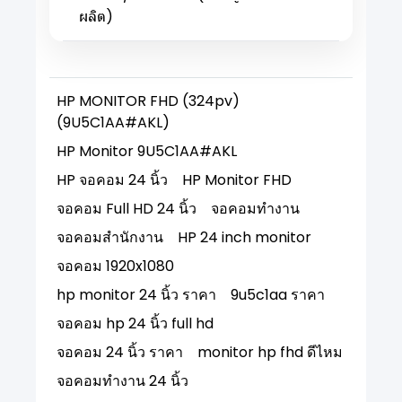
ผลิต)
HP MONITOR FHD (324pv)
(9U5C1AA#AKL)
HP Monitor 9U5C1AA#AKL
HP จอคอม 24 นิ้ว
HP Monitor FHD
จอคอม Full HD 24 นิ้ว
จอคอมทำงาน
จอคอมสำนักงาน
HP 24 inch monitor
จอคอม 1920x1080
hp monitor 24 นิ้ว ราคา
9u5c1aa ราคา
จอคอม hp 24 นิ้ว full hd
จอคอม 24 นิ้ว ราคา
monitor hp fhd ดีไหม
จอคอมทำงาน 24 นิ้ว