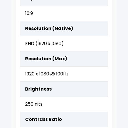
16:9
Resolution (Native)
FHD (1920 x 1080)
Resolution (Max)
1920 x 1080 @ 100Hz
Brightness
250 nits
Contrast Ratio