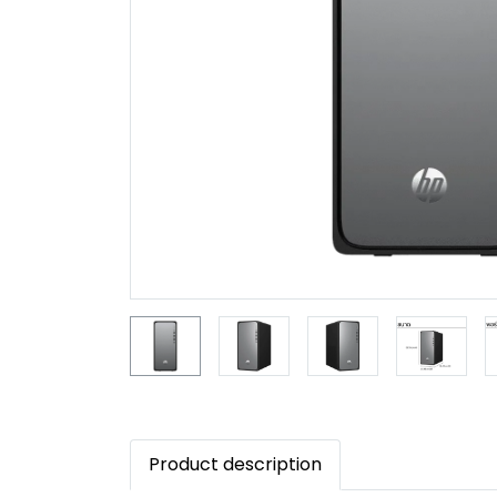
Product description