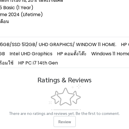
ลังการใช้งาน, 20% โลหะรีไซเคิล
5 Basic (1 Year)
ome 2024 (Lifetime)
ดือน
16GB/SSD 512GB/ UHD GRAPHICS/ WINDOW 11 HOME.
HP
GB
Intel UHD Graphics
HP คอมตั้งโต๊ะ
Windows 11 Hom
้อมใช้
HP PC i7 14th Gen
Ratings & Reviews
There are no ratings and reviews yet. Be the first to comment.
Review