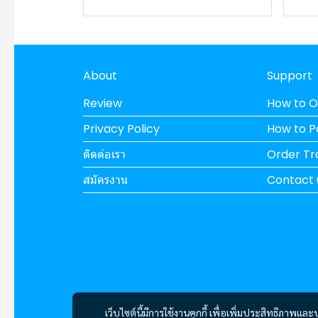
About
Support
Review
How to O
Privacy Policy
How to 
ติดต่อเรา
Order Tr
สมัครงาน
Contact 
เว็บไซต์นี้มีการใช้งานคุกกี้ เพื่อเพิ่มประสิทธิภาพ