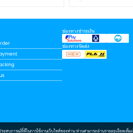
ช่องทางชำระเงิน
rder
ช่องทางจัดส่ง
Payment
acking
us
และประสบการณ์ที่ดีในการใช้งานเว็บไซต์ของท่าน ท่านสามารถอ่านรายละเอียดเพิ่มเ