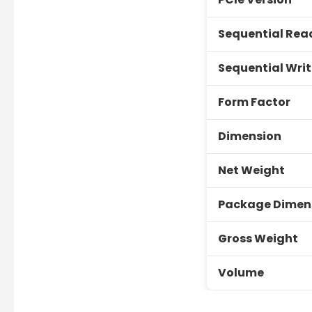
Sequential Rea
Sequential Writ
Form Factor
Dimension
Net Weight
Package Dimen
Gross Weight
Volume