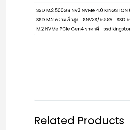
SSD M.2 500GB NV3 NVMe 4.0 KINGSTON
SSD M.2 ความเร็วสูง
SNV3S/500G
SSD 
M.2 NVMe PCIe Gen4 ราคาดี
ssd kingst
Related Products