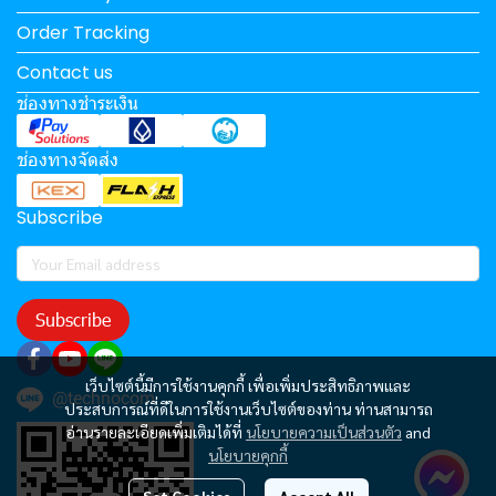
Order Tracking
Contact us
ช่องทางชำระเงิน
ช่องทางจัดส่ง
Subscribe
Subscribe
เว็บไซต์นี้มีการใช้งานคุกกี้ เพื่อเพิ่มประสิทธิภาพและ
@technocom
ประสบการณ์ที่ดีในการใช้งานเว็บไซต์ของท่าน ท่านสามารถ
อ่านรายละเอียดเพิ่มเติมได้ที่
นโยบายความเป็นส่วนตัว
and
นโยบายคุกกี้