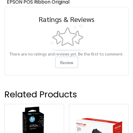
EPSON POS Ribbon Original
Ratings & Reviews
There are no ratings and reviews yet. Be the first to comment.
Review
Related Products