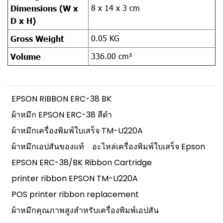
8 x 14 x 3 cm
Dimensions (W x
D x H)
0.05 KG
Gross Weight
336.00 cm³
Volume
EPSON RIBBON ERC-38 BK
ผ้าหมึก EPSON ERC-38 สีดำ
ผ้าหมึกเครื่องพิมพ์ใบเสร็จ TM-U220A
ผ้าหมึกเอปสันของแท้
อะไหล่เครื่องพิมพ์ใบเสร็จ Epson
EPSON ERC-38/BK Ribbon Cartridge
printer ribbon EPSON TM-U220A
POS printer ribbon replacement
ผ้าหมึกคุณภาพสูงสำหรับเครื่องพิมพ์เอปสัน