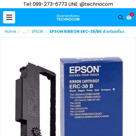
Tel: 099-273-6773 LINE :@technocom
0
Home
...
EPSON
EPSON RIBBON ERC-38/BK สำหรับเครื่องพิมพ์ TM-U220A