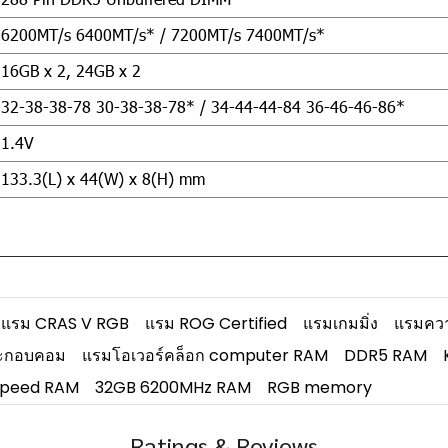
6200MT/s 6400MT/s* / 7200MT/s 7400MT/s*
16GB x 2, 24GB x 2
32-38-38-78 30-38-38-78* / 34-44-44-84 36-46-46-86*
1.4V
133.3(L) x 44(W) x 8(H) mm
แรม CRAS V RGB
แรม ROG Certified
แรมเกมมิ่ง
แรมควา
ะกอบคอม
แรมโอเวอร์คล็อก computer RAM
DDR5 RAM
speed RAM
32GB 6200MHz RAM
RGB memory
Ratings & Reviews