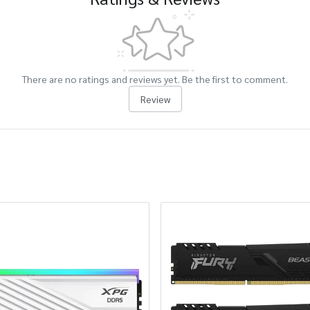
There are no ratings and reviews yet. Be the first to comment.
Review