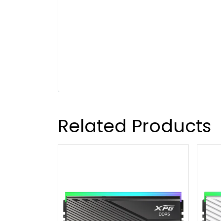
Related Products