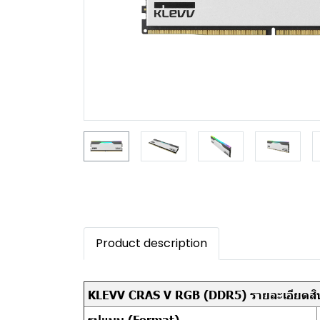
Product description
KLEVV CRAS V RGB (DDR5) รายละเอียดสิน
รูปแบบ (Format)