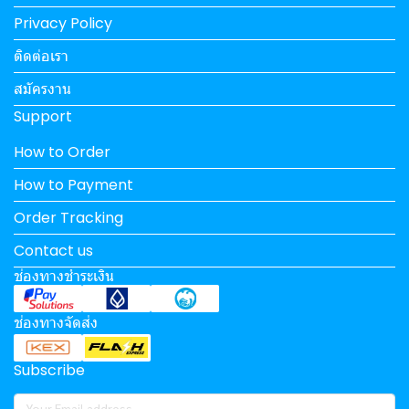
Privacy Policy
ติดต่อเรา
สมัครงาน
Support
How to Order
How to Payment
Order Tracking
Contact us
ช่องทางชำระเงิน
ช่องทางจัดส่ง
Subscribe