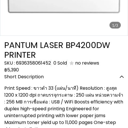
1/3
PANTUM LASER BP4200DW
PRINTER
SKU : 6936358061452
0 Sold
no reviews
฿5,390
Short Description
Print Speed : ขาวดำ 33 (แผ่น/นาที) Resolution : สูงสุด
1200 x 1200 dpi ถาดบรรจุกระดาษ : 250 แผ่น หน่วยความจำ
: 256 MB การเชื่อมต่อ : USB / WiFi Boosts efficiency with
duplex high-speed printing Engineered for
uninterrupted printing with lower paper jams
Maximum toner yield up to 11,000 pages One-step