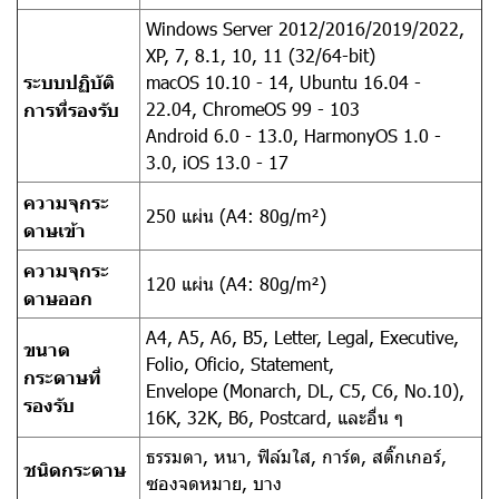
Windows Server 2012/2016/2019/2022,
XP, 7, 8.1, 10, 11 (32/64-bit)
ระบบปฏิบัติ
macOS 10.10 - 14, Ubuntu 16.04 -
22.04, ChromeOS 99 - 103
การที่รองรับ
Android 6.0 - 13.0, HarmonyOS 1.0 -
3.0, iOS 13.0 - 17
ความจุกระ
250 แผ่น (A4: 80g/m²)
ดาษเข้า
ความจุกระ
120 แผ่น (A4: 80g/m²)
ดาษออก
A4, A5, A6, B5, Letter, Legal, Executive,
ขนาด
Folio, Oficio, Statement,
กระดาษที่
Envelope (Monarch, DL, C5, C6, No.10),
รองรับ
16K, 32K, B6, Postcard, และอื่น ๆ
ธรรมดา, หนา, ฟิล์มใส, การ์ด, สติ๊กเกอร์,
ชนิดกระดาษ
ซองจดหมาย, บาง