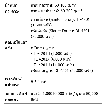
น้ำหนัก
ถาดมาตรฐาน: 60-105 g/m²
ถาดอเนกประสงค์: 60-200 g/m²
กระดาษ
ตลับเริ่มต้น (Starter Toner): TL-4201
(1,500 หน้า)
ดรัมเริ่มต้น (Starter Drum): DL-4201
(25,000 หน้า)
ตลับหมึกและ
ตลับมาตรฐาน:
ดรัม
- TL-4201H (3,000 หน้า)
- TL-4201X (6,000 หน้า)
- TL-4201U (11,000 หน้า)
ดรัมมาตรฐาน: DL-4201 (25,000 หน้า)
เวลาพิมพ์
8.5 วินาที
แผ่นแรก
รอบการพิมพ์
แนะนำ 1,00010,000 แผ่น / สูงสุด 80,000
แผ่น
ต่อเดือน