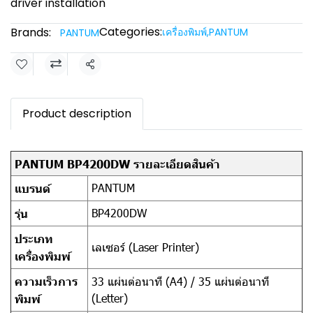
driver installation
Categories:
Brands:
เครื่องพิมพ์
,
PANTUM
PANTUM
Share
Product description
PANTUM BP4200DW รายละเอียดสินค้า
PANTUM
แบรนด์
BP4200DW
รุ่น
ประเภท
เลเซอร์ (Laser Printer)
เครื่องพิมพ์
ความเร็วการ
33 แผ่นต่อนาที (A4) / 35 แผ่นต่อนาที
(Letter)
พิมพ์