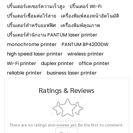
ปริ้นเตอร์เลเซอร์ความเร็วสูง
ปริ้นเตอร์ Wi-Fi
ปริ้นเตอร์เชื่อมต่อไร้สาย
เครื่องพิมพ์สองหน้าอัตโนมัติ
ปริ้นเตอร์สำหรับออฟฟิศ
เครื่องพิมพ์คุณภาพ
ปริ้นเตอร์สำนักงาน PANTUM laser printer
monochrome printer
PANTUM BP4200DW
high speed laser printer
wireless printer
Wi-Fi printer
duplex printer
office printer
reliable printer
business laser printer
Ratings & Reviews
There are no ratings and reviews yet. Be the first to comment.