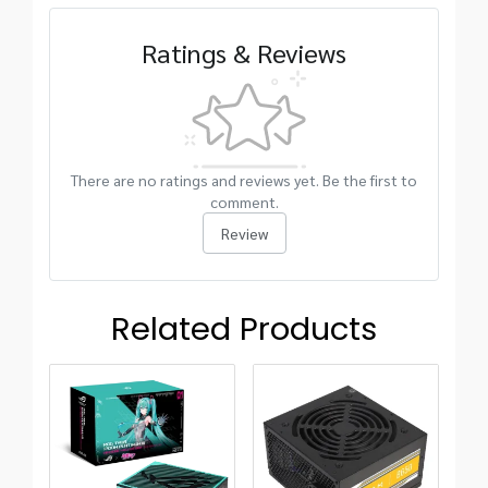
Ratings & Reviews
There are no ratings and reviews yet. Be the first to
comment.
Review
Related Products