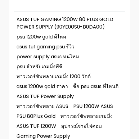
ASUS TUF GAMING 1200W 80 PLUS GOLD
POWER SUPPLY (90YE00S0-B0DA00)
psu 1200w gold ดีไหม
asus tuf gaming psu รีวิว
power supply asus ทนไหม
psu สำหรับเกมมิ่งพีซี
พาวเวอร์ซัพพลายเกมมิ่ง 1200 วัตต์
asus 1200w gold ราคา
ซื้อ psu asus ที่ไหนดี
ASUS TUF Power Supply
พาวเวอร์ซัพพลาย ASUS
PSU 1200W ASUS
PSU 80Plus Gold
พาวเวอร์ซัพพลายเกมมิ่ง
ASUS TUF 1200W
อุปกรณ์จ่ายไฟคอม
Gaming Power Supply