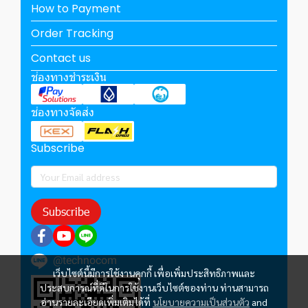
How to Payment
Order Tracking
Contact us
ช่องทางชำระเงิน
ช่องทางจัดส่ง
Subscribe
Subscribe
@technocom
เว็บไซต์นี้มีการใช้งานคุกกี้ เพื่อเพิ่มประสิทธิภาพและ
ประสบการณ์ที่ดีในการใช้งานเว็บไซต์ของท่าน ท่านสามารถ
อ่านรายละเอียดเพิ่มเติมได้ที่
นโยบายความเป็นส่วนตัว
and