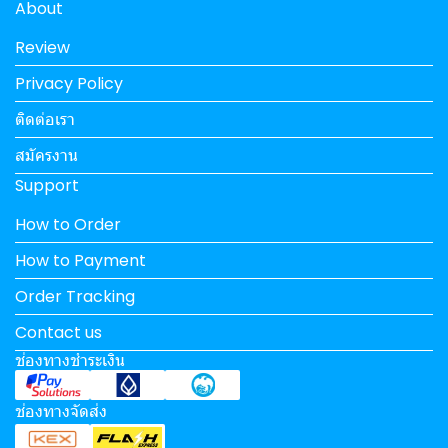
About
Review
Privacy Policy
ติดต่อเรา
สมัครงาน
Support
How to Order
How to Payment
Order Tracking
Contact us
ช่องทางชำระเงิน
ช่องทางจัดส่ง