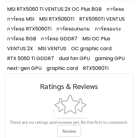
MSI RTX5060 Ti VENTUS 2X OC Plus 8GB
การ์ดจอ
การ์ดจอ MSI
MSI RTX5060Ti
RTX5060Ti VENTUS
การ์ดจอ RTX5060Ti
การ์ดจอเล่นเกม
การ์ดจอแรง
การ์ดจอ 8GB
การ์ดจอ GDDR7
MSI OC Plus
VENTUS 2X
MSI VENTUS
OC graphic card
RTX 5060 Ti GDDR7
dual fan GPU
gaming GPU
next-gen GPU
graphic card
RTX5060Ti
Ratings & Reviews
There are no ratings and reviews yet. Be the first to comment.
Review