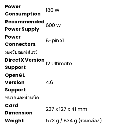
Power
180 W
Consumption
Recommended
600 W
Power Supply
Power
8-pin x1
Connectors
รองรับซอฟต์แวร์
DirectX Version
12 Ultimate
Support
OpenGL
Version
4.6
Support
ขนาดและน้ำหนัก
Card
227 x 127 x 41 mm
Dimension
Weight
573 g / 834 g (รวมกล่อง)