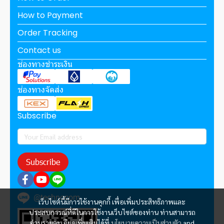
How to Payment
Order Tracking
Contact us
ช่องทางชำระเงิน
ช่องทางจัดส่ง
Subscribe
Subscribe
@technocom
เว็บไซต์นี้มีการใช้งานคุกกี้ เพื่อเพิ่มประสิทธิภาพและ
ประสบการณ์ที่ดีในการใช้งานเว็บไซต์ของท่าน ท่านสามารถ
อ่านรายละเอียดเพิ่มเติมได้ที่
นโยบายความเป็นส่วนตัว
and