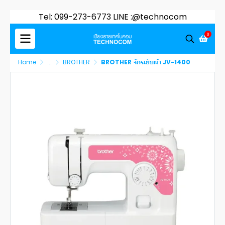
Tel: 099-273-6773 LINE :@technocom
0
Home
...
BROTHER
BROTHER จักรเย็บผ้า JV-1400