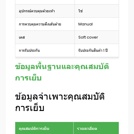
อุปกรณ์ควบคุมด้วยเท้า
ใช่
การควบคุมความตึงเส้นด้าย
Manual
เคส
Soft cover
การรับประกัน
รับประกันสินค้า 1 ปี
ข้อมูลพื้นฐานและคุณสมบัติ
การเย็บ
ข้อมูลจำเพาะคุณสมบัติ
การเย็บ
คุณสมบัติการเย็บ
รายละเอียด