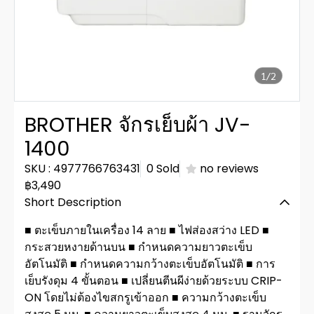
1/2
BROTHER จักรเย็บผ้า JV-
1400
SKU : 4977766763431
0 Sold
no reviews
฿3,490
Short Description
■ ตะเข็บภายในเครื่อง 14 ลาย ■ ไฟส่องสว่าง LED ■
กระสวยหงายด้านบน ■ กำหนดความยาวตะเข็บ
อัตโนมัติ ■ กำหนดความกว้างตะเข็บอัตโนมัติ ■ การ
เย็บรังดุม 4 ขั้นตอน ■ เปลี่ยนตีนผีง่ายด้วยระบบ CRIP-
ON โดยไม่ต้องไขสกรูเข้าออก ■ ความกว้างตะเข็บ