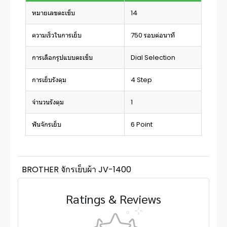
หมายเลขตะเข็บ
14
ความเร็วในการเย็บ
750 รอบต่อนาที
การเลือกรูปแบบตะเข็บ
Dial Selection
การเย็บรังดุม
4 Step
จำนวนรังดุม
1
ฟันจักรเย็บ
6 Point
BROTHER จักรเย็บผ้า JV-1400
Ratings & Reviews