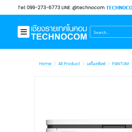
Tel: 099-273-6773 LINE :@technocom
TECHNOCO
Home
All Product
เครื่องพิมพ์
PANTUM