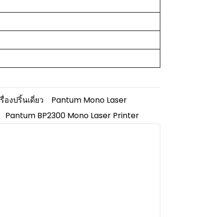
รื่องปริ้นเดี่ยว
Pantum Mono Laser
Pantum BP2300 Mono Laser Printer