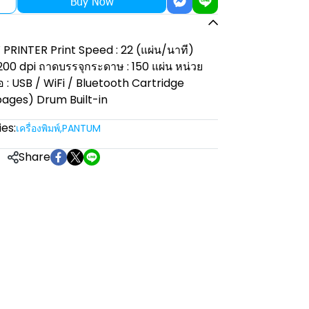
Buy Now
INTER Print Speed : 22 (แผ่น/นาที)
 1200 dpi ถาดบรรจุกระดาษ : 150 แผ่น หน่วย
อ : USB / WiFi / Bluetooth Cartridge
pages) Drum Built-in
es:
เครื่องพิมพ์
,
PANTUM
Share