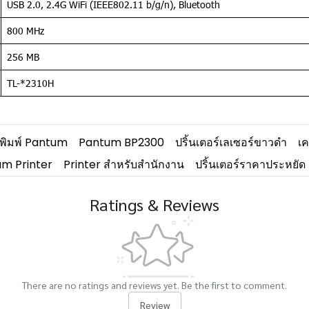
USB 2.0, 2.4G WiFi (IEEE802.11 b/g/n), Bluetooth
800 MHz
256 MB
TL-*2310H
องพิมพ์ Pantum
Pantum BP2300
ปริ้นเตอร์เลเซอร์ขาวดำ
เค
m Printer
Printer สำหรับสำนักงาน
ปริ้นเตอร์ราคาประหยัด
Ratings & Reviews
There are no ratings and reviews yet. Be the first to comment.
Review