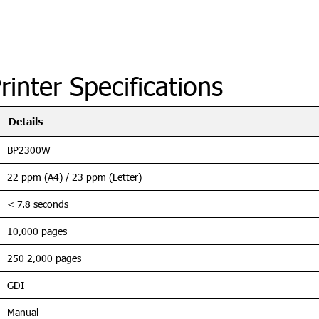
ter Specifications
Details
BP2300W
22 ppm (A4) / 23 ppm (Letter)
< 7.8 seconds
10,000 pages
250 2,000 pages
GDI
Manual