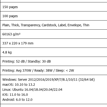
150 pages
100 pages
Plain, Thick, Transparency, Cardstock, Label, Envelope, Thin
60163 g/m²
337 x 220 x 179 mm
4.8 kg
Printing: 52 dB / Standby: 30 dB
Printing: Avg 370W / Ready: 38W / Sleep: < 2W
Windows: Server 2012/2016/2019/XP/7/8.1/10/11 (32/64 bit)
macOS: 10.10 to 13.2
Linux: Ubuntu 16.04/18.04/20.04/22.04
iOS: 11.0 to 16.0
Android: 6.0 to 12.0