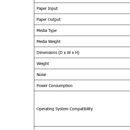
Paper Input
Paper Output
Media Type
Media Weight
Dimensions (D x W x H)
Weight
Noise
Power Consumption
Operating System Compatibility