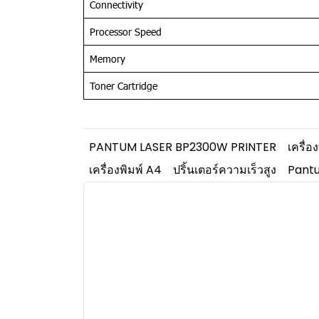
Connectivity
Processor Speed
Memory
Toner Cartridge
PANTUM LASER BP2300W PRINTER
เครื่
เครื่องพิมพ์ A4
ปริ้นเตอร์ความเร็วสูง
Pantu