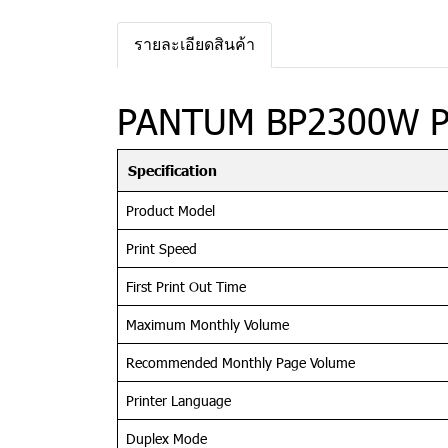
รายละเอียดสินค้า
PANTUM BP2300W Prin
Specification
Product Model
Print Speed
First Print Out Time
Maximum Monthly Volume
Recommended Monthly Page Volume
Printer Language
Duplex Mode