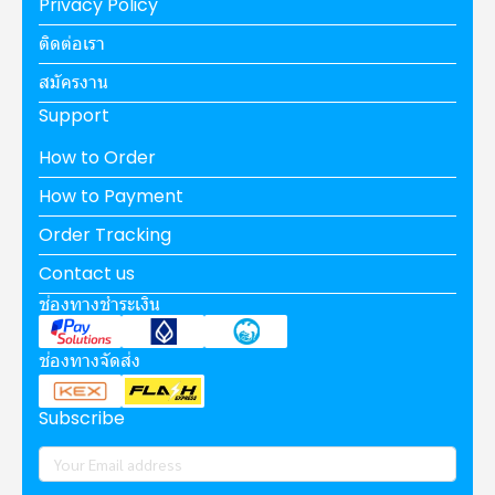
Privacy Policy
ติดต่อเรา
สมัครงาน
Support
How to Order
How to Payment
Order Tracking
Contact us
ช่องทางชำระเงิน
ช่องทางจัดส่ง
Subscribe