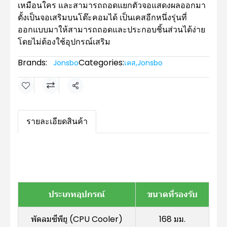
เหมือนใคร และสามารถถอดแยกตัวจอแสดงผลออกมา
ตั้งเป็นจอเสริมบนโต๊ะคอมได้ เป็นเคสอีกหนึ่งรุ่นที่
ออกแบบมาให้สามารถถอดและประกอบชิ้นส่วนได้ง่าย
โดยไม่ต้องใช้อุปกรณ์เสริม
Brands:
Categories:
Jonsbo
เคส
,
Jonsbo
Share
รายละเอียดสินค้า
ประเภทอุปกรณ์
ขนาดที่รองรับ
พัดลมซีพียู (CPU Cooler)
168 มม.