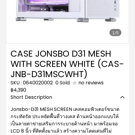
1/5
CASE JONSBO D31 MESH
WITH SCREEN WHITE (CAS-
JNB-D31MSCWHT)
SKU : 0640020002
0 Sold
no reviews
฿4,390
Short Description
Jonsbo-D31 MESH SCREEN เคสคอมพิวเตอร์ขนาด
กระทัดรัด ประหยัดพื้นที่วางเคส ด้านหน้าออกแบบให้
เป็นลายตาข่ายเสริมการระบายด้านหน้า มาพร้อมจอ
LCD 8 นิ้ว ที่ติดตั้งมาแล้ว สร้างความโดดเด่นที่ไม่