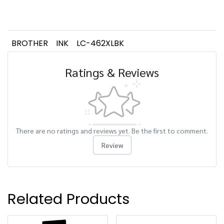
BROTHER
INK
LC-462XLBK
Ratings & Reviews
There are no ratings and reviews yet. Be the first to comment.
Review
Related Products