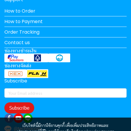
How to Order
How to Payment
Order Tracking
Contact us
ช่องทางชำระเงิน
ช่องทางจัดส่ง
Subscribe
Subscribe
เว็บไซต์นี้มีการใช้งานคุกกี้ เพื่อเพิ่มประสิทธิภาพและ
@technocom