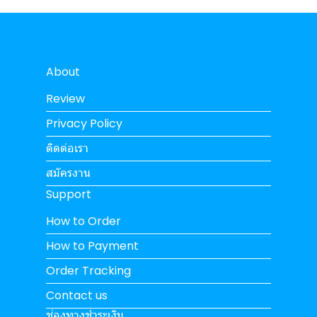
About
Review
Privacy Policy
ติดต่อเรา
สมัครงาน
Support
How to Order
How to Payment
Order Tracking
Contact us
ช่องทางชำระเงิน