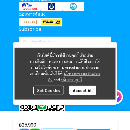
ช่องทางจัดส่ง
Subscribe
เว็บไซต์นี้มีการใช้งานคุกกี้ เพื่อเพิ่ม
Subscribe
ประสิทธิภาพและประสบการณ์ที่ดีในการใช้
งานเว็บไซต์ของท่าน ท่านสามารถอ่านราย
ละเอียดเพิ่มเติมได้ที่
นโยบายความเป็นส่วน
@technocom
ตัว
and
นโยบายคุกกี้
Set Cookies
Accept All
฿25,990