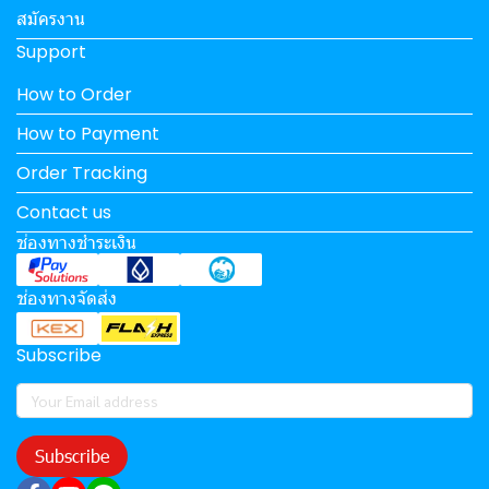
สมัครงาน
Support
How to Order
How to Payment
Order Tracking
Contact us
ช่องทางชำระเงิน
ช่องทางจัดส่ง
Subscribe
Subscribe