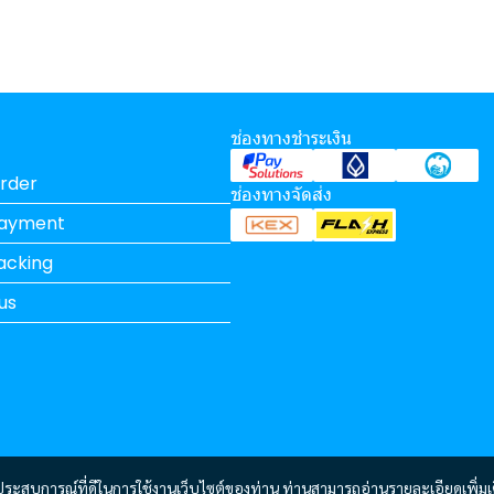
ช่องทางชำระเงิน
rder
ช่องทางจัดส่ง
Payment
acking
us
และประสบการณ์ที่ดีในการใช้งานเว็บไซต์ของท่าน ท่านสามารถอ่านรายละเอียดเพิ่มเ