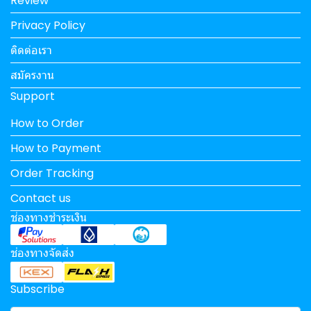
Review
Privacy Policy
ติดต่อเรา
สมัครงาน
Support
How to Order
How to Payment
Order Tracking
Contact us
ช่องทางชำระเงิน
ช่องทางจัดส่ง
Subscribe