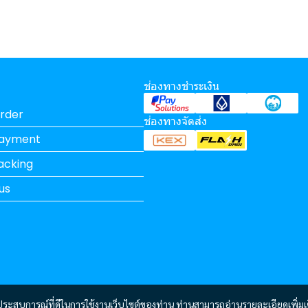
ช่องทางชำระเงิน
rder
ช่องทางจัดส่ง
Payment
acking
us
และประสบการณ์ที่ดีในการใช้งานเว็บไซต์ของท่าน ท่านสามารถอ่านรายละเอียดเพิ่มเ