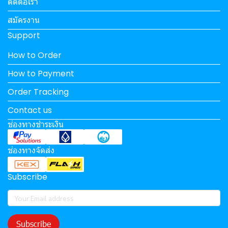
ติดต่อเรา
สมัครงาน
Support
How to Order
How to Payment
Order Tracking
Contact us
ช่องทางชำระเงิน
ช่องทางจัดส่ง
Subscribe
Subscribe