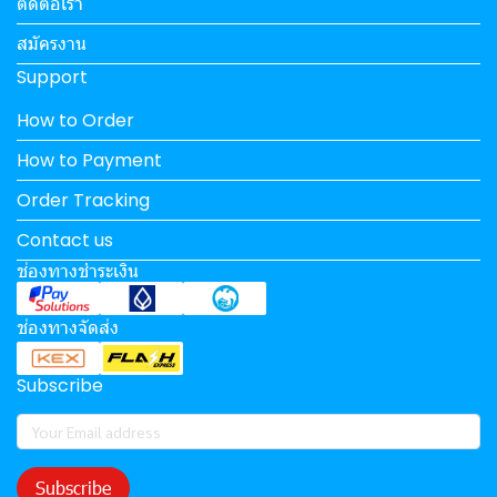
ติดต่อเรา
สมัครงาน
Support
How to Order
How to Payment
Order Tracking
Contact us
ช่องทางชำระเงิน
ช่องทางจัดส่ง
Subscribe
Subscribe