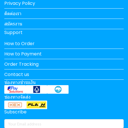
Privacy Policy
ติดต่อเรา
สมัครงาน
Support
How to Order
How to Payment
Order Tracking
Contact us
ช่องทางชำระเงิน
ช่องทางจัดส่ง
Subscribe