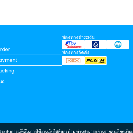
ช่องทางชำระเงิน
rder
ช่องทางจัดส่ง
Payment
acking
us
และประสบการณ์ที่ดีในการใช้งานเว็บไซต์ของท่าน ท่านสามารถอ่านรายละเอียดเพิ่มเ