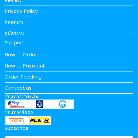
Review
Privacy Policy
ติดต่อเรา
สมัครงาน
Support
How to Order
How to Payment
Order Tracking
Contact us
ช่องทางชำระเงิน
ช่องทางจัดส่ง
Subscribe