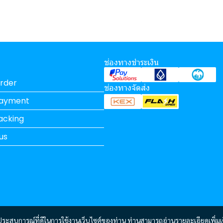
ช่องทางชำระเงิน
rder
ช่องทางจัดส่ง
Payment
acking
us
และประสบการณ์ที่ดีในการใช้งานเว็บไซต์ของท่าน ท่านสามารถอ่านรายละเอียดเพิ่มเ