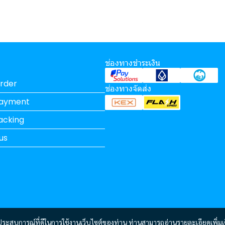
ช่องทางชำระเงิน
rder
ช่องทางจัดส่ง
Payment
acking
us
และประสบการณ์ที่ดีในการใช้งานเว็บไซต์ของท่าน ท่านสามารถอ่านรายละเอียดเพิ่มเ