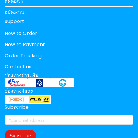
ติดต่อเรา
สมัครงาน
Support
How to Order
How to Payment
Order Tracking
Contact us
ช่องทางชำระเงิน
ช่องทางจัดส่ง
Subscribe
Subscribe