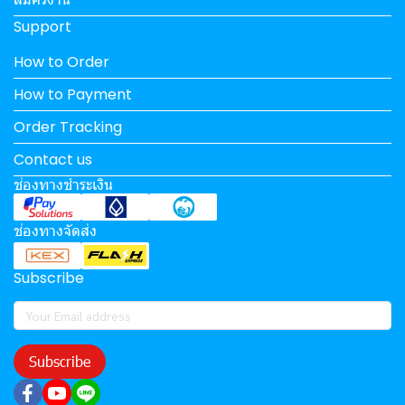
Support
How to Order
How to Payment
Order Tracking
Contact us
ช่องทางชำระเงิน
ช่องทางจัดส่ง
Subscribe
Subscribe