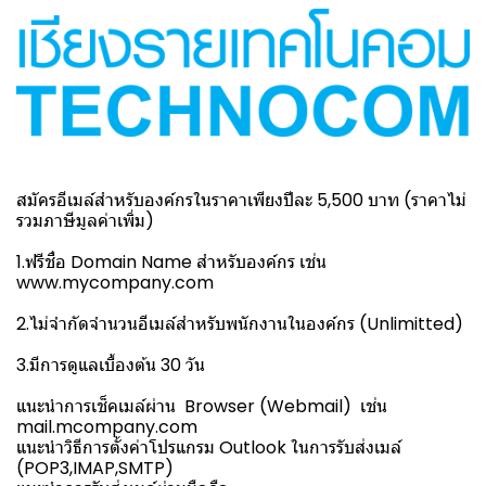
สมัครอีเมล์สำหรับองค์กรในราคาเพียงปีละ 5,500 บาท (ราคาไม่
รวมภาษีมูลค่าเพิ่ม)
1.ฟรีชื่อ Domain Name สำหรับองค์กร เช่น
www.mycompany.com
2.ไม่จำกัดจำนวนอีเมล์สำหรับพนักงานในองค์กร (Unlimitted)
3.มีการดูแลเบื้องต้น 30 วัน
แนะนำการเช็คเมล์ผ่าน Browser (Webmail) เช่น
mail.mcompany.com
แนะนำวิธีการตั้งค่าโปรแกรม Outlook ในการรับส่งเมล์
(POP3,IMAP,SMTP)