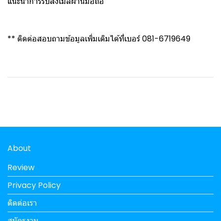
แนะนำการรับส่งเมล์ผ่านมือถือ
** ติดต่อสอบถามข้อมูลเพิ่มเติมได้ที่เบอร์ 081-6719649
About
Review
Privacy Policy
ติดต่อเรา
สมัครงาน