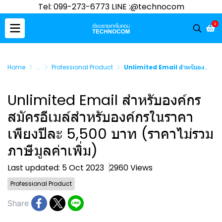
Tel: 099-273-6773 LINE :@technocom
0
Home
...
Professional Product
Unlimited Email สำหรับองค์กร สมัครอีเมล์สำหรับองค์กรในราคาเพียงปีละ 5,500 บาท (ราคาไม่รวมภาษีมูลค่าเพิ่ม)
Unlimited Email สำหรับองค์กร
สมัครอีเมล์สำหรับองค์กรในราคา
เพียงปีละ 5,500 บาท (ราคาไม่รวม
ภาษีมูลค่าเพิ่ม)
Last updated: 5 Oct 2023
2960 Views
Professional Product
Share