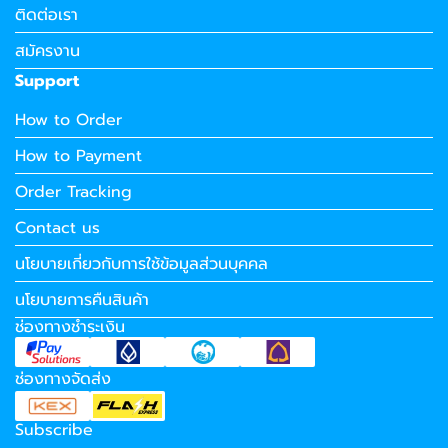
ติดต่อเรา
สมัครงาน
Support
How to Order
How to Payment
Order Tracking
Contact us
นโยบายเกี่ยวกับการใช้ข้อมูลส่วนบุคคล
นโยบายการคืนสินค้า
ช่องทางชำระเงิน
ช่องทางจัดส่ง
Subscribe