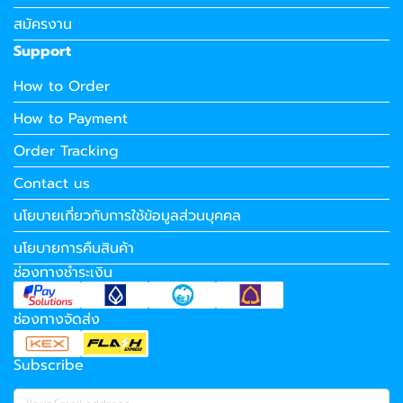
สมัครงาน
Support
How to Order
How to Payment
Order Tracking
Contact us
นโยบายเกี่ยวกับการใช้ข้อมูลส่วนบุคคล
นโยบายการคืนสินค้า
ช่องทางชำระเงิน
ช่องทางจัดส่ง
Subscribe