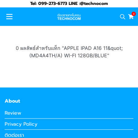
Tel: 099-273-6773 LINE :@technocom
0
0 ผลลัพธ์สำหรับแท็ก "APPLE IPAD A16 11&quot;
(MD4A4TH/A) WI-FI 128GB/BLUE"
About
Review
Privacy Policy
ติดต่อเรา