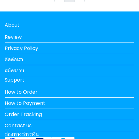
About
Review
Privacy Policy
ติดต่อเรา
สมัครงาน
Support
How to Order
How to Payment
Order Tracking
Contact us
ช่องทางชำระเงิน