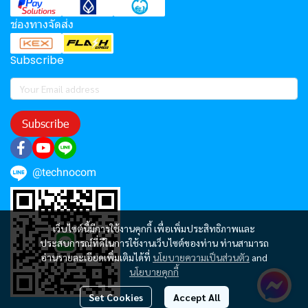
ช่องทางจัดส่ง
Subscribe
Subscribe
@technocom
เว็บไซต์นี้มีการใช้งานคุกกี้ เพื่อเพิ่มประสิทธิภาพและ
ประสบการณ์ที่ดีในการใช้งานเว็บไซต์ของท่าน ท่านสามารถ
อ่านรายละเอียดเพิ่มเติมได้ที่
นโยบายความเป็นส่วนตัว
and
นโยบายคุกกี้
Set Cookies
Accept All