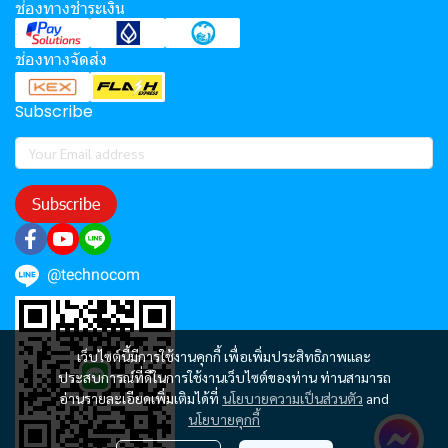
ช่องทางชำระเงิน
ช่องทางจัดส่ง
Subscribe
Subscribe
@technocom
เว็บไซต์นี้มีการใช้งานคุกกี้ เพื่อเพิ่มประสิทธิภาพและ
ประสบการณ์ที่ดีในการใช้งานเว็บไซต์ของท่าน ท่านสามารถ
อ่านรายละเอียดเพิ่มเติมได้ที่
นโยบายความเป็นส่วนตัว
and
นโยบายคุกกี้