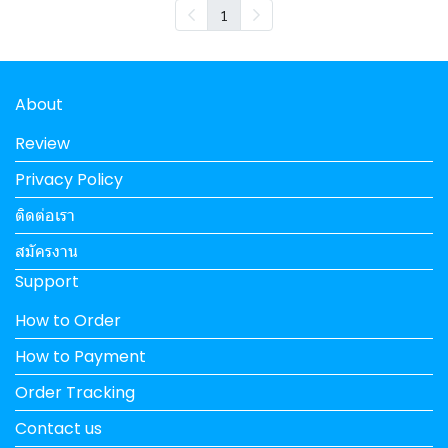
1
About
Review
Privacy Policy
ติดต่อเรา
สมัครงาน
Support
How to Order
How to Payment
Order Tracking
Contact us