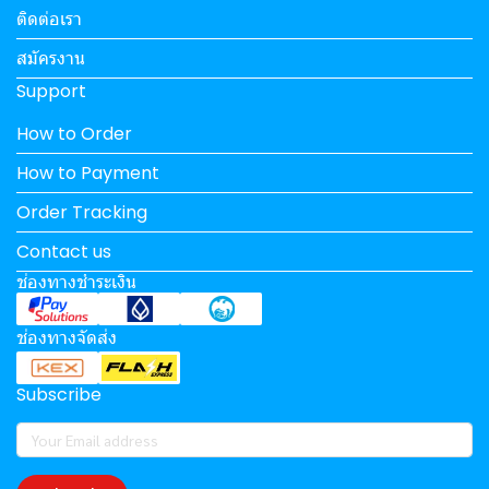
ติดต่อเรา
สมัครงาน
Support
How to Order
How to Payment
Order Tracking
Contact us
ช่องทางชำระเงิน
ช่องทางจัดส่ง
Subscribe