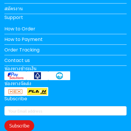
สมัครงาน
Support
How to Order
How to Payment
Order Tracking
Contact us
ช่องทางชำระเงิน
ช่องทางจัดส่ง
Subscribe
Subscribe